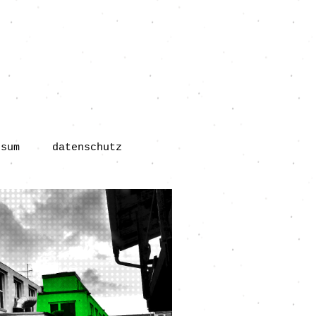
ssum
datenschutz