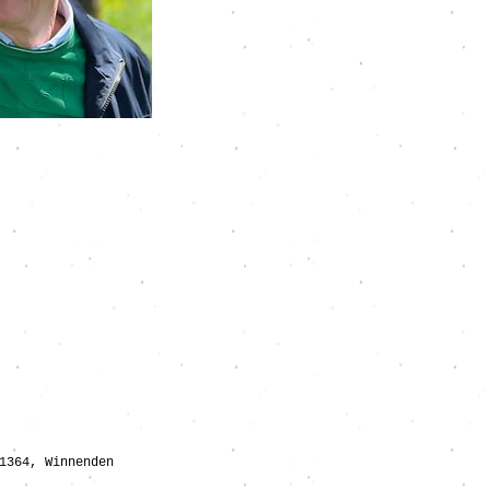
1364, Winnenden